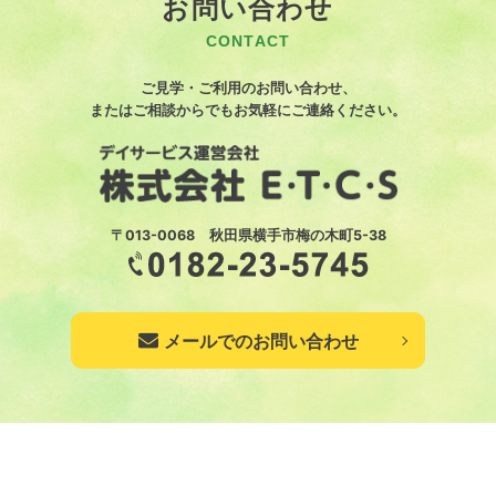
お問い合わせ
CONTACT
ご見学・ご利用のお問い合わせ、
またはご相談からでもお気軽にご連絡ください。
〒013-0068 秋田県横手市梅の木町5-38
メールでのお問い合わせ