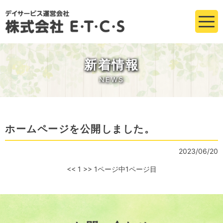
新着情報
NEWS
ホームページを公開しました。
2023/06/20
<<
1
>>
1ページ中1ページ目