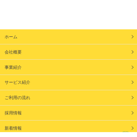
ホーム
会社概要
事業紹介
サービス紹介
ご利用の流れ
採用情報
新着情報